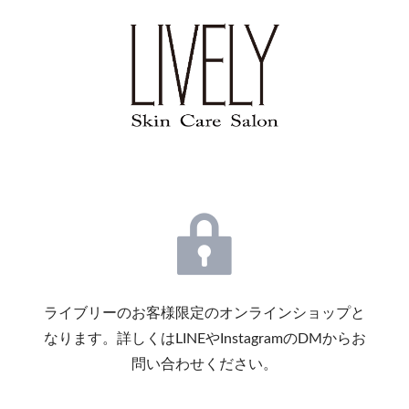
ライブリーのお客様限定のオンラインショップと
なります。詳しくはLINEやInstagramのDMからお
問い合わせください。